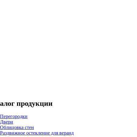
алог продукции
Перегородки
Двери
Облицовка стен
Раздвижное остекление для веранд